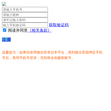
获取验证码
阅读并同意
《相关条款》
注 册
温馨提示：如果你使用微信登录过本平台，请到微信里面绑定手机
号后，再用手机号登录；否则将会创建新账号。