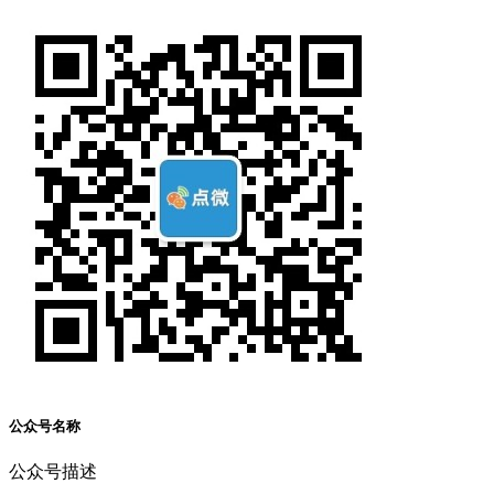
公众号名称
公众号描述