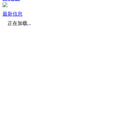
最新信息
正在加载...