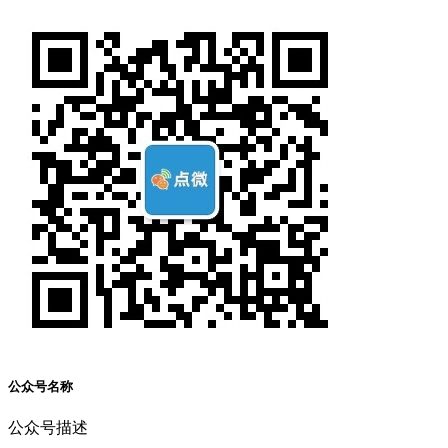
公众号名称
公众号描述