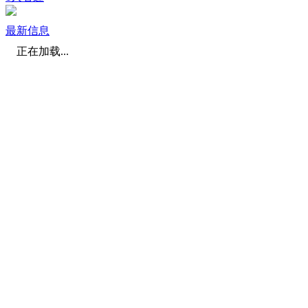
最新信息
正在加载...