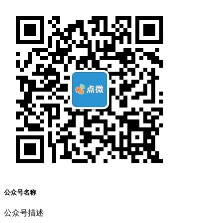
公众号名称
公众号描述