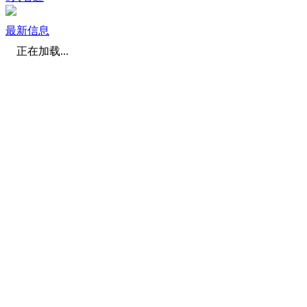
最新信息
正在加载...