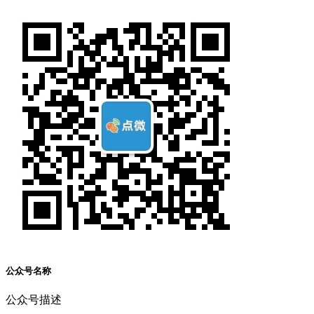
公众号名称
公众号描述