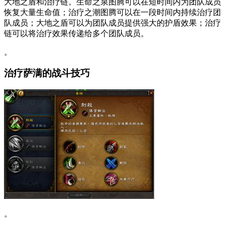
大地之盾和治疗链。生命之泉图腾可以在短时间内为团队成员
恢复大量生命值；治疗之潮图腾可以在一段时间内持续治疗团
队成员；大地之盾可以为团队成员提供强大的护盾效果；治疗
链可以将治疗效果传递给多个团队成员。
。
治疗萨满的战斗技巧
。