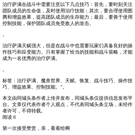
治疗萨满在战斗中需要注意以下几点技巧：首先，要时刻关注
团队成员的生命值，及时使用治疗技能；其次，要合理使用图
腾和增益效果，提高团队成员的生存能力；最后，要善于使用
控制技能，保护团队成员免受敌人的攻击。
。
治疗萨满天赋强大，但是在战斗中也需要玩家们具备良好的操
作技巧和应变能力。只有掌握了恰当的技能和战斗策略，才能
成为一名优秀的治疗萨满。
。
标签：治疗萨满、魔兽世界、天赋、恢复、战斗技巧、操作技
巧、增益效果、控制技能。”。
本文由同城头条作者上传并发布，同城头条仅提供信息发布平
台。文章仅代表作者个人观点，不代表同城头条立场，未经作
者许可，不得转载。
阅读 8
第一次接受赞赏，亲，看着给啊