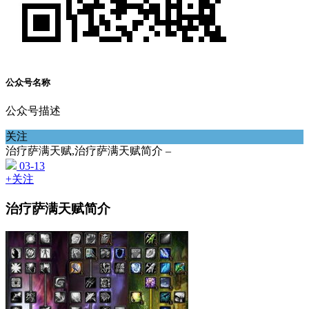
公众号名称
公众号描述
关注
治疗萨满天赋,治疗萨满天赋简介 –
03-13
+关注
治疗萨满天赋简介