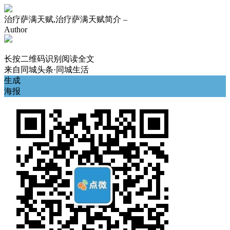
治疗萨满天赋,治疗萨满天赋简介 –
Author
长按二维码识别阅读全文
来自
同城头条·同城生活
生成
海报