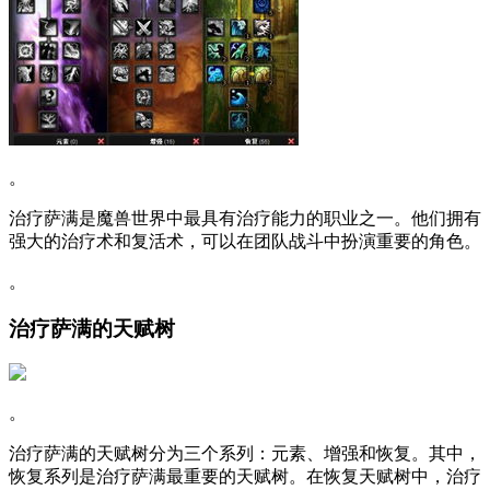
。
治疗萨满是魔兽世界中最具有治疗能力的职业之一。他们拥有
强大的治疗术和复活术，可以在团队战斗中扮演重要的角色。
。
治疗萨满的天赋树
。
治疗萨满的天赋树分为三个系列：元素、增强和恢复。其中，
恢复系列是治疗萨满最重要的天赋树。在恢复天赋树中，治疗