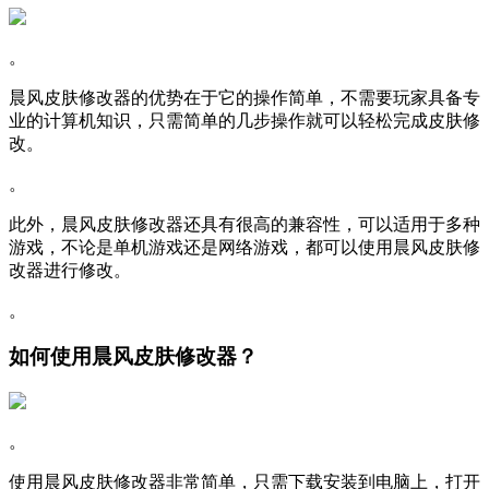
。
晨风皮肤修改器的优势在于它的操作简单，不需要玩家具备专
业的计算机知识，只需简单的几步操作就可以轻松完成皮肤修
改。
。
此外，晨风皮肤修改器还具有很高的兼容性，可以适用于多种
游戏，不论是单机游戏还是网络游戏，都可以使用晨风皮肤修
改器进行修改。
。
如何使用晨风皮肤修改器？
。
使用晨风皮肤修改器非常简单，只需下载安装到电脑上，打开