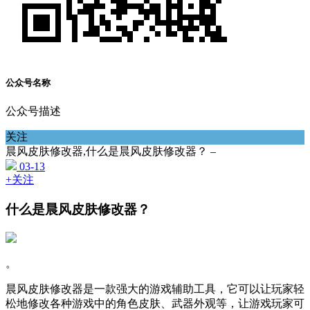
公众号名称
公众号描述
关注
晨风皮肤修改器,什么是晨风皮肤修改器？ –
03-13
+关注
什么是晨风皮肤修改器？
。
晨风皮肤修改器是一款强大的游戏辅助工具，它可以让玩家轻
松地修改各种游戏中的角色皮肤、武器外观等，让游戏玩家可