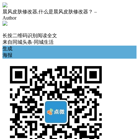
晨风皮肤修改器,什么是晨风皮肤修改器？ –
Author
长按二维码识别阅读全文
来自
同城头条·同城生活
生成
海报