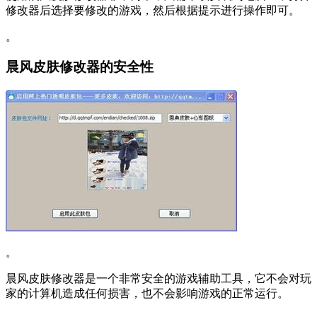
修改器后选择要修改的游戏，然后根据提示进行操作即可。
。
晨风皮肤修改器的安全性
。
晨风皮肤修改器是一个非常安全的游戏辅助工具，它不会对玩
家的计算机造成任何损害，也不会影响游戏的正常运行。