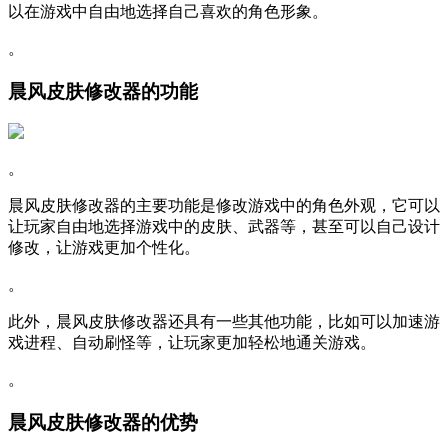
以在游戏中自由地选择自己喜欢的角色形象。
。
晨风皮肤修改器的功能
。
晨风皮肤修改器的主要功能是修改游戏中的角色外观，它可以
让玩家自由地选择游戏中的皮肤、武器等，甚至可以自己设计
修改，让游戏更加个性化。
。
此外，晨风皮肤修改器还具有一些其他功能，比如可以加速游
戏进程、自动刷怪等，让玩家更加轻松地通关游戏。
。
晨风皮肤修改器的优势