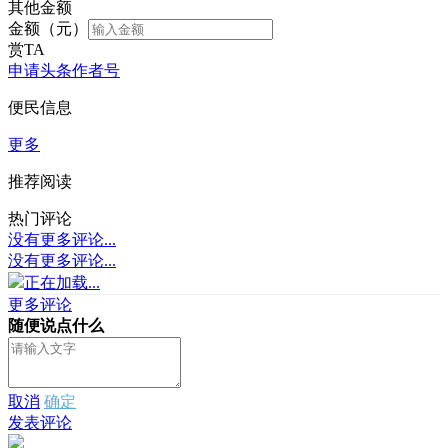
其他金额
金额（元）
赏TA
申请头条作者号
便民信息
更多
推荐阅读
热门评论
没有更多评论...
没有更多评论...
正在加载...
更多评论
随便说点什么
取消
确定
发表评论